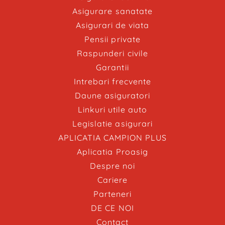
Asigurare sanatate
Asigurari de viata
Pensii private
Raspunderi civile
Garantii
Intrebari frecvente
Daune asiguratori
Linkuri utile auto
Legislatie asigurari
APLICATIA CAMPION PLUS
Aplicatia Proasig
Despre noi
Cariere
Parteneri
DE CE NOI
Contact