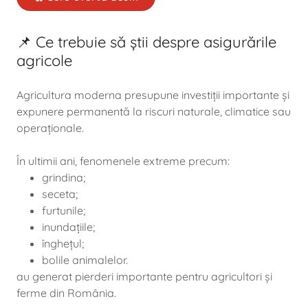
📌 Ce trebuie să știi despre asigurările
agricole
Agricultura moderna presupune investiții importante și
expunere permanentă la riscuri naturale, climatice sau
operaționale.
În ultimii ani, fenomenele extreme precum:
grindina;
seceta;
furtunile;
inundațiile;
înghețul;
bolile animalelor.
au generat pierderi importante pentru agricultori și
ferme din România.