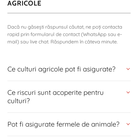
AGRICOLE
Dacă nu găsești răspunsul căutat, ne poți contacta
rapid prin formularul de contact (WhatsApp sau e-
mail) sau live chat. Răspundem în câteva minute.
Ce culturi agricole pot fi asigurate?
Ce riscuri sunt acoperite pentru
culturi?
Pot fi asigurate fermele de animale?