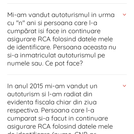
Mi-am vandut autoturismul in urma
cu "n" ani si persoana care l-a
cumpărat isi face in continuare
asigurare RCA folosind datele mele
de identificare. Persoana aceasta nu
si-a inmatriculat autoturismul pe
numele sau. Ce pot face?
In anul 2015 mi-am vandut un
autoturism si l-am radiat din
evidenta fiscala chiar din ziua
respectiva. Persoana care l-a
cumparat si-a facut in continuare
asigurare RCA folosind datele mele