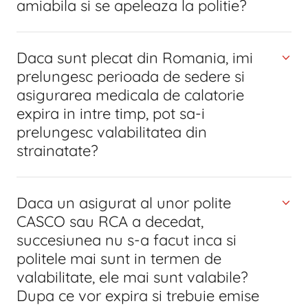
amiabila si se apeleaza la politie?
Daca sunt plecat din Romania, imi
prelungesc perioada de sedere si
asigurarea medicala de calatorie
expira in intre timp, pot sa-i
prelungesc valabilitatea din
strainatate?
Daca un asigurat al unor polite
CASCO sau RCA a decedat,
succesiunea nu s-a facut inca si
politele mai sunt in termen de
valabilitate, ele mai sunt valabile?
Dupa ce vor expira si trebuie emise