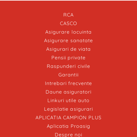
RCA
CASCO
Asigurare locuinta
Asigurare sanatate
Asigurari de viata
Pensii private
Raspunderi civile
Garantii
Intrebari frecvente
Daune asiguratori
Linkuri utile auto
Legislatie asigurari
APLICATIA CAMPION PLUS
Aplicatia Proasig
Despre noi