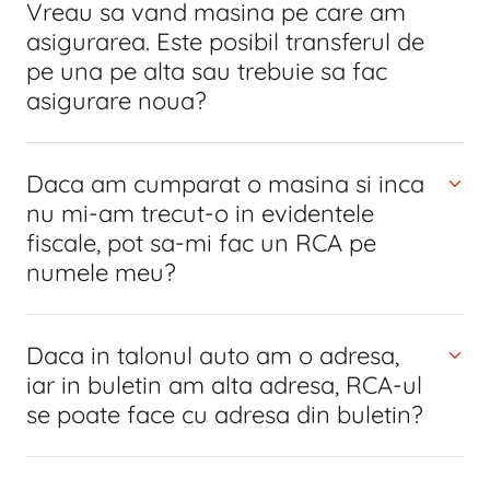
Vreau sa vand masina pe care am
asigurarea. Este posibil transferul de
pe una pe alta sau trebuie sa fac
asigurare noua?
Daca am cumparat o masina si inca
nu mi-am trecut-o in evidentele
fiscale, pot sa-mi fac un RCA pe
numele meu?
Daca in talonul auto am o adresa,
iar in buletin am alta adresa, RCA-ul
se poate face cu adresa din buletin?