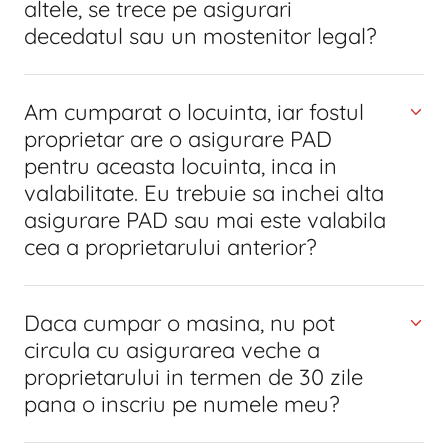
altele, se trece pe asigurari
decedatul sau un mostenitor legal?
Am cumparat o locuinta, iar fostul
proprietar are o asigurare PAD
pentru aceasta locuinta, inca in
valabilitate. Eu trebuie sa inchei alta
asigurare PAD sau mai este valabila
cea a proprietarului anterior?
Daca cumpar o masina, nu pot
circula cu asigurarea veche a
proprietarului in termen de 30 zile
pana o inscriu pe numele meu?