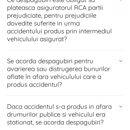
plateasca asiguratorul RCA partii
prejudiciate, pentru prejudiciile
dovedite suferite in urma
accidentului produs prin intermediul
vehiculului asigurat?
Se acorda despagubiri pentru
avarierea sau distrugerea bunurilor
aflate în afara vehiculului care a
produs accidentul?
Daca accidentul s-a produs in afara
drumurilor publice si vehiculul era
stationat, se acorda despagubiri?