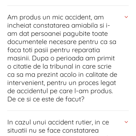
Am produs un mic accident, am
incheiat constatarea amiabila si i-
am dat persoanei pagubite toate
documentele necesare pentru ca sa
faca toti pasii pentru reparatia
masinii. Dupa o perioada am primit
o citatie de la tribunal in care scrie
ca sa ma prezint acolo in calitate de
intervenient, pentru un proces legat
de accidentul pe care l-am produs.
De ce si ce este de facut?
In cazul unui accident rutier, in ce
situatii nu se face constatarea