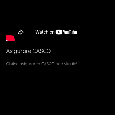
Asigurare CASCO
Obtine asigurarea CASCO potrivita tie!