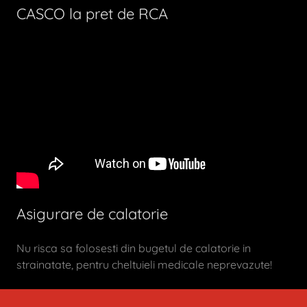
CASCO la pret de RCA
Asigurare de calatorie
Nu risca sa folosesti din bugetul de calatorie in
strainatate, pentru cheltuieli medicale neprevazute!