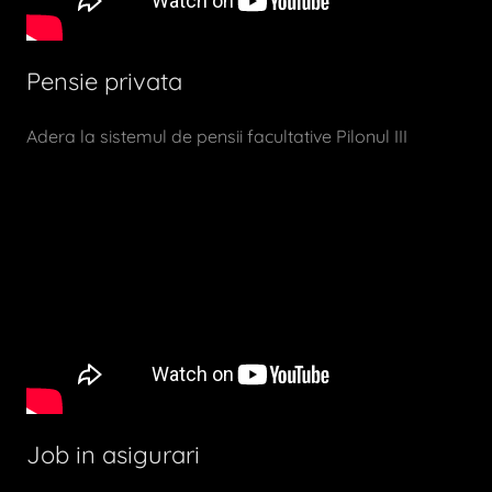
Pensie privata
Adera la sistemul de pensii facultative Pilonul III
Job in asigurari