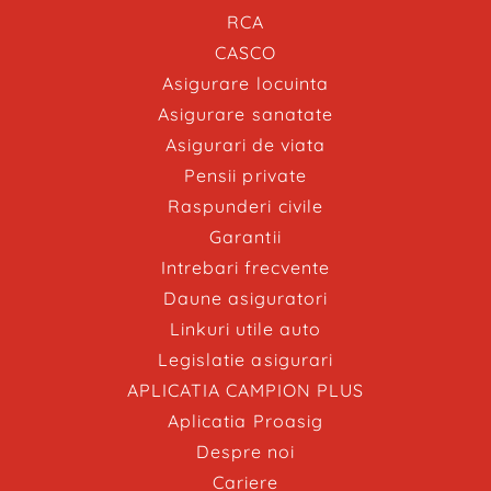
RCA
CASCO
Asigurare locuinta
Asigurare sanatate
Asigurari de viata
Pensii private
Raspunderi civile
Garantii
Intrebari frecvente
Daune asiguratori
Linkuri utile auto
Legislatie asigurari
APLICATIA CAMPION PLUS
Aplicatia Proasig
Despre noi
Cariere