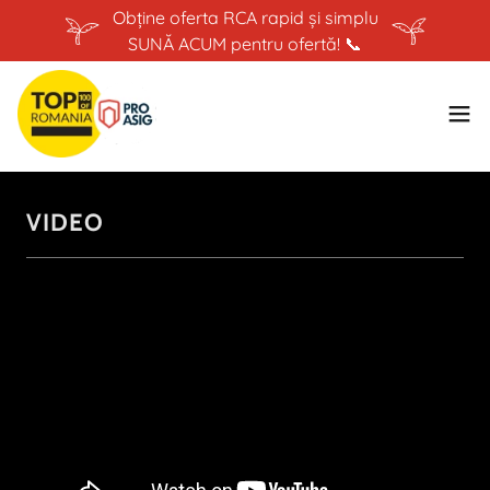
Obține oferta RCA rapid și simplu
SUNĂ ACUM pentru ofertă! 📞
VIDEO