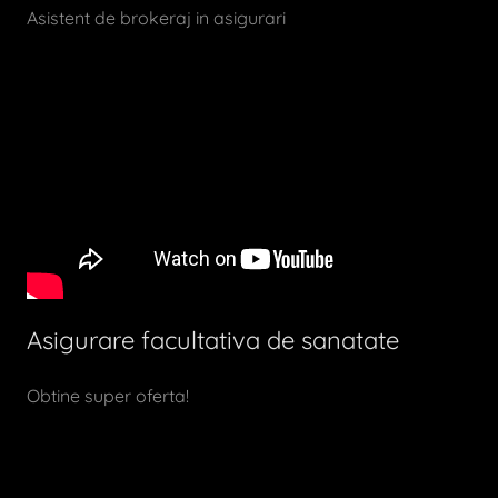
Asistent de brokeraj in asigurari
Asigurare facultativa de sanatate
Obtine super oferta!