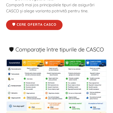
Compară mai jos principalele tipuri de asigurări
CASCO și alege varianta potrivită pentru tine.
🛡️ CERE OFERTA CASCO
🛡️ Comparație între tipurile de CASCO