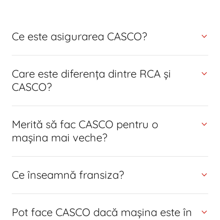
Ce este asigurarea CASCO?
Care este diferența dintre RCA și
CASCO?
Merită să fac CASCO pentru o
mașina mai veche?
Ce înseamnă fransiza?
Pot face CASCO dacă mașina este în